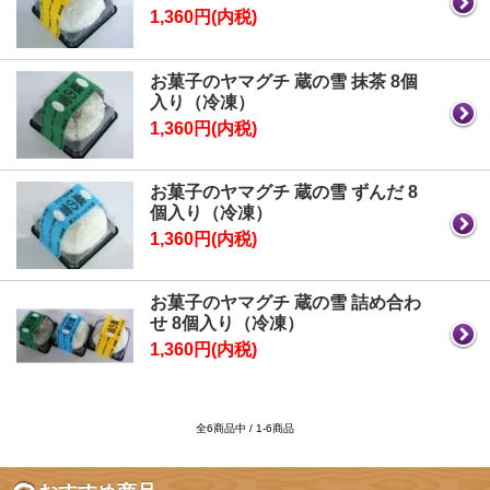
1,360円(内税)
お菓子のヤマグチ 蔵の雪 抹茶 8個
入り（冷凍）
1,360円(内税)
お菓子のヤマグチ 蔵の雪 ずんだ 8
個入り（冷凍）
1,360円(内税)
お菓子のヤマグチ 蔵の雪 詰め合わ
せ 8個入り（冷凍）
1,360円(内税)
全6商品中 / 1-6商品