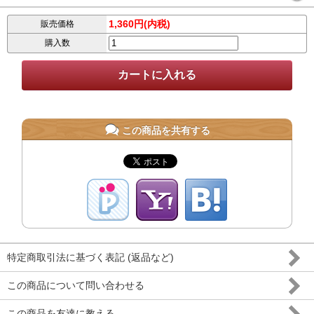
1,360円(内税)
販売価格
購入数
この商品を共有する
特定商取引法に基づく表記 (返品など)
この商品について問い合わせる
この商品を友達に教える