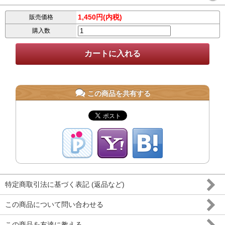
1,450円(内税)
販売価格
購入数
この商品を共有する
特定商取引法に基づく表記 (返品など)
この商品について問い合わせる
この商品を友達に教える