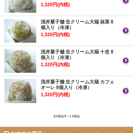
1,320円(内税)
浅井菓子舗 生クリーム大福 抹茶 8
個入り（冷凍）
1,320円(内税)
浅井菓子舗 生クリーム大福 十念 8
個入り（冷凍）
1,320円(内税)
浅井菓子舗 生クリーム大福 カフェ
オーレ 8個入り（冷凍）
1,320円(内税)
全6商品中 / 1-6商品