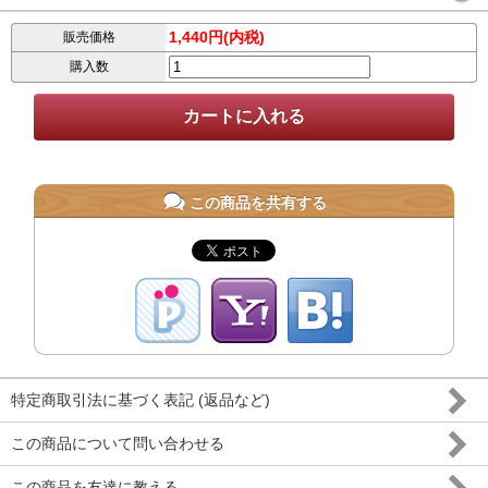
1,440円(内税)
販売価格
購入数
この商品を共有する
特定商取引法に基づく表記 (返品など)
この商品について問い合わせる
この商品を友達に教える