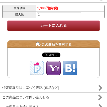
1,388円(内税)
販売価格
購入数
この商品を共有する
特定商取引法に基づく表記 (返品など)
この商品について問い合わせる
この商品を友達に教える